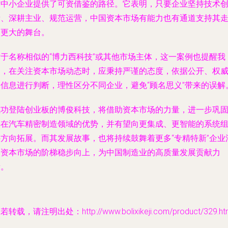
质中小企业提供了可资借鉴的路径。它表明，只要企业坚持技术
新、深耕主业、规范运营，中国资本市场有能力也有通道支持其
向更大的舞台。
对于名称相似的“博力西科技”或其他市场主体，这一案例也提醒我
们，在关注资本市场动态时，应秉持严谨的态度，依据公开、权
的信息进行判断，理性区分不同企业，避免“顾名思义”带来的误解
成功登陆创业板的博俊科技，将借助资本市场的力量，进一步巩
其在汽车精密制造领域的优势，并有望向更集成、更智能的系统
件方向拓展。而其发展故事，也将持续鼓舞着更多“专精特新”企业
着资本市场的阶梯稳步向上，为中国制造业的高质量发展贡献力
量。
若转载，请注明出处：http://www.bolixikeji.com/product/329.ht