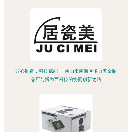
匠心制造，科技赋能——佛山市南海区多力五金制
品厂与博力西科技的协同创新之路