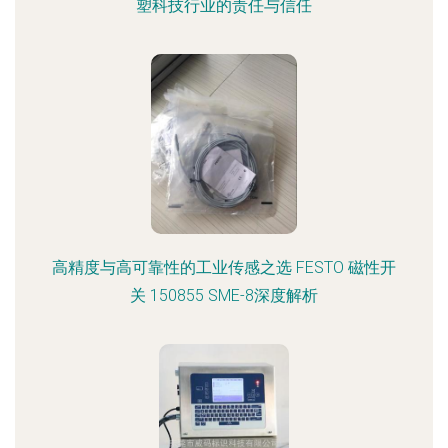
塑科技行业的责任与信任
高精度与高可靠性的工业传感之选 FESTO 磁性开
关 150855 SME-8深度解析