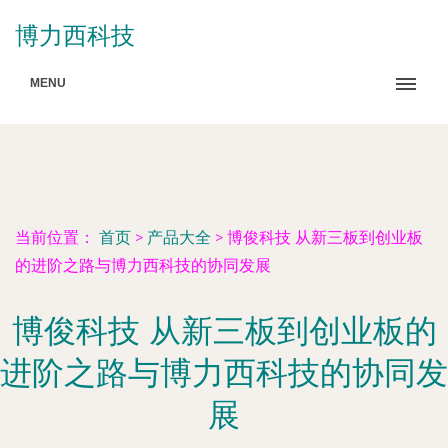
博力西科技
MENU
当前位置：
首页
>
产品大全
>
博俊科技 从新三板到创业板
的进阶之路与博力西科技的协同发展
博俊科技 从新三板到创业板的
进阶之路与博力西科技的协同发
展