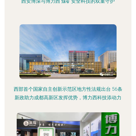
西安博深与博力西 煤矿安全科技的双重守护
西部首个国家自主创新示范区地方性法规出台 56条
新政助力成都高新区发挥优势，博力西科技添动力