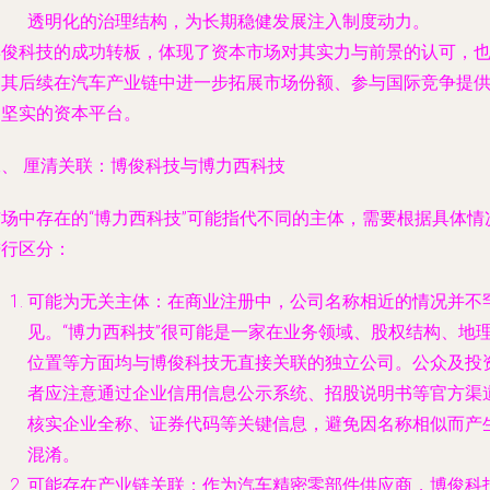
透明化的治理结构，为长期稳健发展注入制度动力。
博俊科技的成功转板，体现了资本市场对其实力与前景的认可，
为其后续在汽车产业链中进一步拓展市场份额、参与国际竞争提
了坚实的资本平台。
二、 厘清关联：博俊科技与博力西科技
市场中存在的“博力西科技”可能指代不同的主体，需要根据具体情
进行区分：
可能为无关主体
：在商业注册中，公司名称相近的情况并不
见。“博力西科技”很可能是一家在业务领域、股权结构、地
位置等方面均与博俊科技无直接关联的独立公司。公众及投
者应注意通过企业信用信息公示系统、招股说明书等官方渠
核实企业全称、证券代码等关键信息，避免因名称相似而产
混淆。
可能存在产业链关联
：作为汽车精密零部件供应商，博俊科